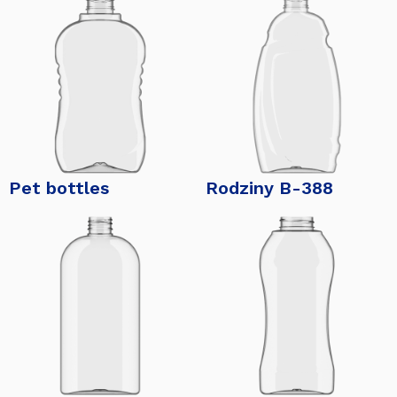
Pet bottles
Rodziny B-388