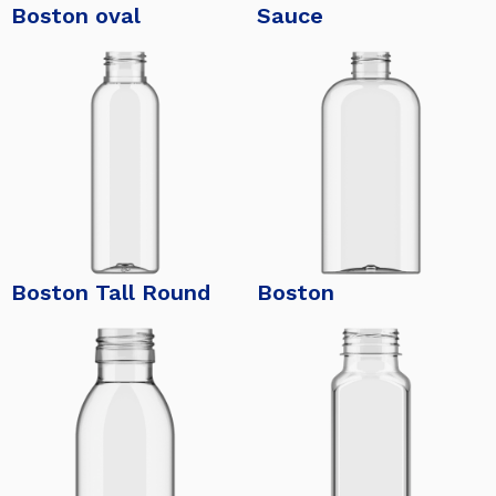
Boston oval
Sauce
Boston Tall Round
Boston