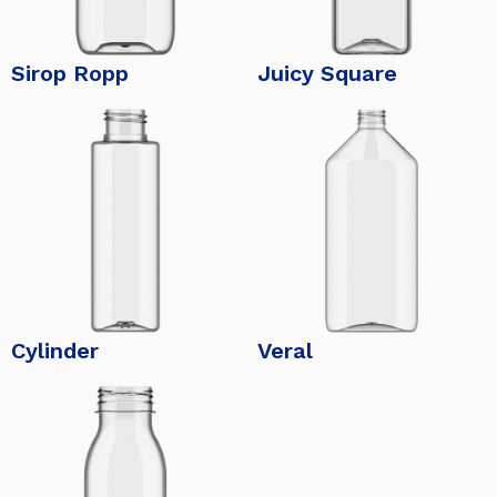
Sirop Ropp
Juicy Square
Cylinder
Veral