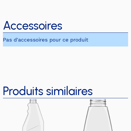
Accessoires
Pas d'accessoires pour ce produit
Produits similaires