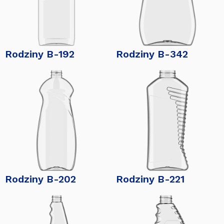
Rodziny B-192
Rodziny B-342
Rodziny B-202
Rodziny B-221