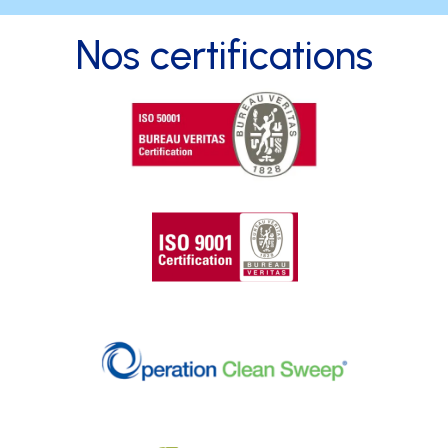
Nos certifications