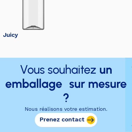
Juicy
Vous souhaitez
un
emballage sur mesure
?
Nous réalisons votre estimation.
Prenez contact