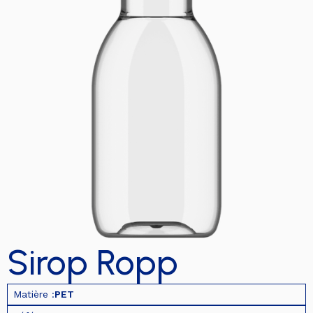
Sirop Ropp
Matière :
PET