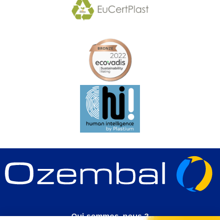
Qui sommes-nous ?