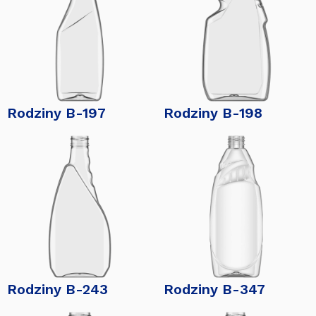
Rodziny B-197
Rodziny B-198
Rodziny B-243
Rodziny B-347