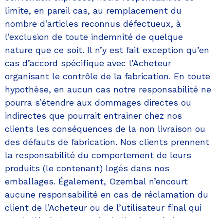
limite, en pareil cas, au remplacement du
nombre d’articles reconnus défectueux, à
l’exclusion de toute indemnité de quelque
nature que ce soit. Il n’y est fait exception qu’en
cas d’accord spécifique avec l’Acheteur
organisant le contrôle de la fabrication. En toute
hypothèse, en aucun cas notre responsabilité ne
pourra s’étendre aux dommages directes ou
indirectes que pourrait entrainer chez nos
clients les conséquences de la non livraison ou
des défauts de fabrication. Nos clients prennent
la responsabilité du comportement de leurs
produits (le contenant) logés dans nos
emballages. Également, Ozembal n’encourt
aucune responsabilité en cas de réclamation du
client de l’Acheteur ou de l’utilisateur final qui