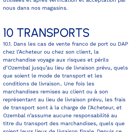
nous dans nos magasins.
10 TRANSPORTS
10.1. Dans les cas de vente franco de port ou DAP
chez l’Acheteur ou chez son client, la
marchandise voyage aux risques et périls
d’Ozembal jusqu’au lieu de livraison prévu, quels
que soient le mode de transport et les
conditions de livraison.. Une fois les
marchandises remises au client ou à son
représentant au lieu de livraison prévu, les frais
de transport sont à la charge de l’Acheteur, et
Ozembal n’assume aucune responsabilité au
titre du transport des marchandises, quels que
soient leurs lieux de livraison finale. Depuis ce