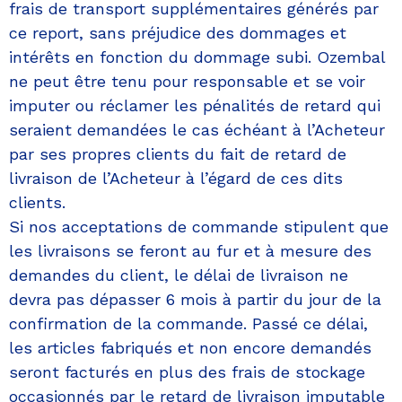
frais de transport supplémentaires générés par
ce report, sans préjudice des dommages et
intérêts en fonction du dommage subi. Ozembal
ne peut être tenu pour responsable et se voir
imputer ou réclamer les pénalités de retard qui
seraient demandées le cas échéant à l’Acheteur
par ses propres clients du fait de retard de
livraison de l’Acheteur à l’égard de ces dits
clients.
Si nos acceptations de commande stipulent que
les livraisons se feront au fur et à mesure des
demandes du client, le délai de livraison ne
devra pas dépasser 6 mois à partir du jour de la
confirmation de la commande. Passé ce délai,
les articles fabriqués et non encore demandés
seront facturés en plus des frais de stockage
occasionnés par le retard de livraison imputable