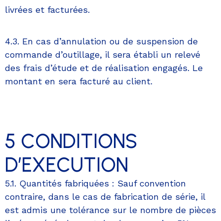
livrées et facturées.
4.3. En cas d’annulation ou de suspension de
commande d’outillage, il sera établi un relevé
des frais d’étude et de réalisation engagés. Le
montant en sera facturé au client.
5 CONDITIONS
D’EXECUTION
5.1. Quantités fabriquées : Sauf convention
contraire, dans le cas de fabrication de série, il
est admis une tolérance sur le nombre de pièces