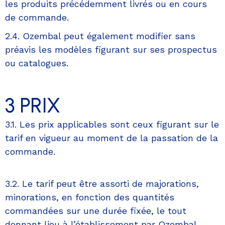
les produits précédemment livrés ou en cours
de commande.
2.4. Ozembal peut également modifier sans
préavis les modèles figurant sur ses prospectus
ou catalogues.
3 PRIX
3.1. Les prix applicables sont ceux figurant sur le
tarif en vigueur au moment de la passation de la
commande.
3.2. Le tarif peut être assorti de majorations,
minorations, en fonction des quantités
commandées sur une durée fixée, le tout
donnant lieu à l’établissement par Ozembal