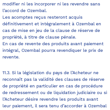
modifier ni les incorporer ni les revendre sans
l’accord de Ozembal.
Les acomptes reçus resteront acquis
définitivement et intégralement à Ozembal en
cas de mise en jeu de la clause de réserve de
propriété, à titre de clause pénale.
En cas de revente des produits avant paiement
intégral, Ozembal pourra revendiquer le prix de
revente.
11.3. Si la législation du pays de l’Acheteur ne
reconnaît pas la validité des clauses de réserve
de propriété en particulier en cas de procédure
de redressement ou de liquidation judiciaire ou si
l’Acheteur désire revendre les produits avant
leur paiement, il sera tenu d’accorder à Ozembal