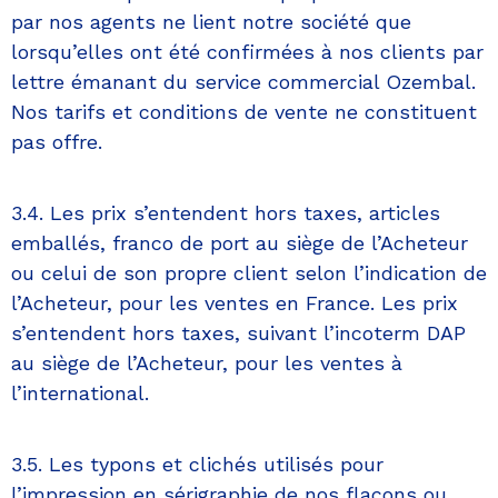
par nos agents ne lient notre société que
lorsqu’elles ont été confirmées à nos clients par
lettre émanant du service commercial Ozembal.
Nos tarifs et conditions de vente ne constituent
pas offre.
3.4. Les prix s’entendent hors taxes, articles
emballés, franco de port au siège de l’Acheteur
ou celui de son propre client selon l’indication de
l’Acheteur, pour les ventes en France. Les prix
s’entendent hors taxes, suivant l’incoterm DAP
au siège de l’Acheteur, pour les ventes à
l’international.
3.5. Les typons et clichés utilisés pour
l’impression en sérigraphie de nos flacons ou