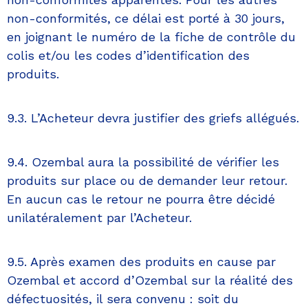
non-conformités, ce délai est porté à 30 jours,
en joignant le numéro de la fiche de contrôle du
colis et/ou les codes d’identification des
produits.
9.3. L’Acheteur devra justifier des griefs allégués.
9.4. Ozembal aura la possibilité de vérifier les
produits sur place ou de demander leur retour.
En aucun cas le retour ne pourra être décidé
unilatéralement par l’Acheteur.
9.5. Après examen des produits en cause par
Ozembal et accord d’Ozembal sur la réalité des
défectuosités, il sera convenu : soit du