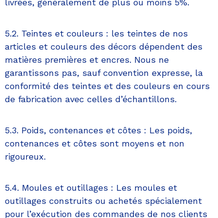
livrées, généralement de plus ou moins 5%.
5.2. Teintes et couleurs : les teintes de nos
articles et couleurs des décors dépendent des
matières premières et encres. Nous ne
garantissons pas, sauf convention expresse, la
conformité des teintes et des couleurs en cours
de fabrication avec celles d’échantillons.
5.3. Poids, contenances et côtes : Les poids,
contenances et côtes sont moyens et non
rigoureux.
5.4. Moules et outillages : Les moules et
outillages construits ou achetés spécialement
pour l’exécution des commandes de nos clients