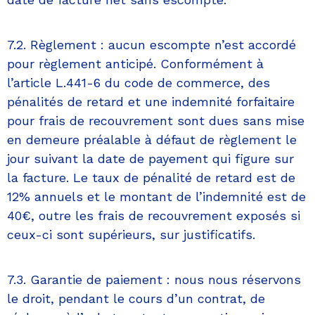
7.2. Règlement : aucun escompte n’est accordé
pour règlement anticipé. Conformément à
l’article L.441-6 du code de commerce, des
pénalités de retard et une indemnité forfaitaire
pour frais de recouvrement sont dues sans mise
en demeure préalable à défaut de règlement le
jour suivant la date de payement qui figure sur
la facture. Le taux de pénalité de retard est de
12% annuels et le montant de l’indemnité est de
40€, outre les frais de recouvrement exposés si
ceux-ci sont supérieurs, sur justificatifs.
7.3. Garantie de paiement : nous nous réservons
le droit, pendant le cours d’un contrat, de