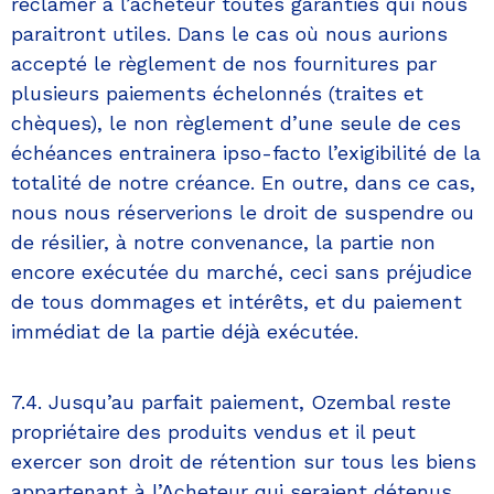
réclamer à l’acheteur toutes garanties qui nous
paraitront utiles. Dans le cas où nous aurions
accepté le règlement de nos fournitures par
plusieurs paiements échelonnés (traites et
chèques), le non règlement d’une seule de ces
échéances entrainera ipso-facto l’exigibilité de la
totalité de notre créance. En outre, dans ce cas,
nous nous réserverions le droit de suspendre ou
de résilier, à notre convenance, la partie non
encore exécutée du marché, ceci sans préjudice
de tous dommages et intérêts, et du paiement
immédiat de la partie déjà exécutée.
7.4. Jusqu’au parfait paiement, Ozembal reste
propriétaire des produits vendus et il peut
exercer son droit de rétention sur tous les biens
appartenant à l’Acheteur qui seraient détenus