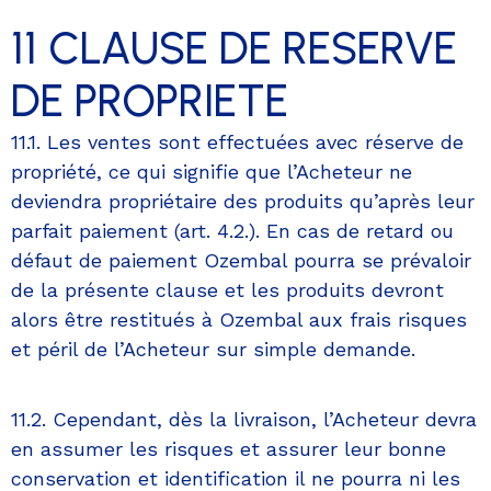
11 CLAUSE DE RESERVE
DE PROPRIETE
11.1. Les ventes sont effectuées avec réserve de
propriété, ce qui signifie que l’Acheteur ne
deviendra propriétaire des produits qu’après leur
parfait paiement (art. 4.2.). En cas de retard ou
défaut de paiement Ozembal pourra se prévaloir
de la présente clause et les produits devront
alors être restitués à Ozembal aux frais risques
et péril de l’Acheteur sur simple demande.
11.2. Cependant, dès la livraison, l’Acheteur devra
en assumer les risques et assurer leur bonne
conservation et identification il ne pourra ni les