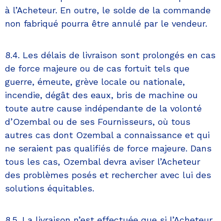
à l’Acheteur. En outre, le solde de la commande
non fabriqué pourra être annulé par le vendeur.
8.4. Les délais de livraison sont prolongés en cas
de force majeure ou de cas fortuit tels que
guerre, émeute, grève locale ou nationale,
incendie, dégât des eaux, bris de machine ou
toute autre cause indépendante de la volonté
d’Ozembal ou de ses Fournisseurs, où tous
autres cas dont Ozembal a connaissance et qui
ne seraient pas qualifiés de force majeure. Dans
tous les cas, Ozembal devra aviser l’Acheteur
des problèmes posés et rechercher avec lui des
solutions équitables.
8.5. La livraison n’est effectuée que si l’Acheteur