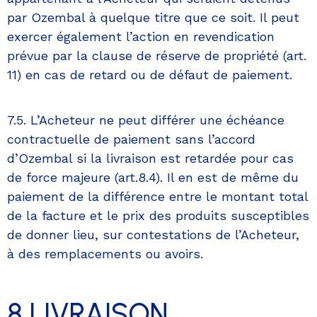
par Ozembal à quelque titre que ce soit. Il peut
exercer également l’action en revendication
prévue par la clause de réserve de propriété (art.
11) en cas de retard ou de défaut de paiement.
7.5. L’Acheteur ne peut différer une échéance
contractuelle de paiement sans l’accord
d’Ozembal si la livraison est retardée pour cas
de force majeure (art.8.4). Il en est de même du
paiement de la différence entre le montant total
de la facture et le prix des produits susceptibles
de donner lieu, sur contestations de l’Acheteur,
à des remplacements ou avoirs.
8 LIVRAISON