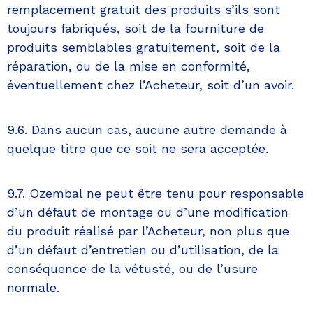
remplacement gratuit des produits s’ils sont
toujours fabriqués, soit de la fourniture de
produits semblables gratuitement, soit de la
réparation, ou de la mise en conformité,
éventuellement chez l’Acheteur, soit d’un avoir.
9.6. Dans aucun cas, aucune autre demande à
quelque titre que ce soit ne sera acceptée.
9.7. Ozembal ne peut être tenu pour responsable
d’un défaut de montage ou d’une modification
du produit réalisé par l’Acheteur, non plus que
d’un défaut d’entretien ou d’utilisation, de la
conséquence de la vétusté, ou de l’usure
normale.