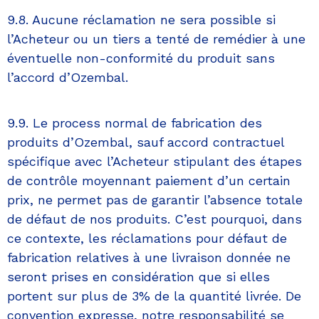
9.8. Aucune réclamation ne sera possible si
l’Acheteur ou un tiers a tenté de remédier à une
éventuelle non-conformité du produit sans
l’accord d’Ozembal.
9.9. Le process normal de fabrication des
produits d’Ozembal, sauf accord contractuel
spécifique avec l’Acheteur stipulant des étapes
de contrôle moyennant paiement d’un certain
prix, ne permet pas de garantir l’absence totale
de défaut de nos produits. C’est pourquoi, dans
ce contexte, les réclamations pour défaut de
fabrication relatives à une livraison donnée ne
seront prises en considération que si elles
portent sur plus de 3% de la quantité livrée. De
convention expresse, notre responsabilité se