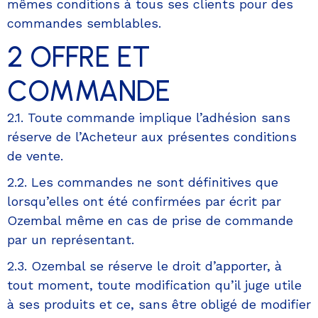
mêmes conditions à tous ses clients pour des
commandes semblables.
2 OFFRE ET
COMMANDE
2.1. Toute commande implique l’adhésion sans
réserve de l’Acheteur aux présentes conditions
de vente.
2.2. Les commandes ne sont définitives que
lorsqu’elles ont été confirmées par écrit par
Ozembal même en cas de prise de commande
par un représentant.
2.3. Ozembal se réserve le droit d’apporter, à
tout moment, toute modification qu’il juge utile
à ses produits et ce, sans être obligé de modifier