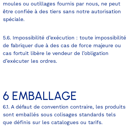
moules ou outillages fournis par nous, ne peut
être confiée à des tiers sans notre autorisation
spéciale.
5.6. Impossibilité d’exécution : toute impossibilité
de fabriquer due à des cas de force majeure ou
cas fortuit libère le vendeur de l’obligation
d’exécuter les ordres.
6 EMBALLAGE
6.1. A défaut de convention contraire, les produits
sont emballés sous colisages standards tels
que définis sur les catalogues ou tarifs.