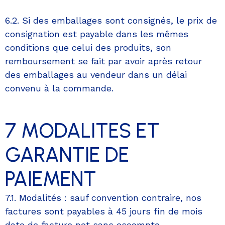
6.2. Si des emballages sont consignés, le prix de
consignation est payable dans les mêmes
conditions que celui des produits, son
remboursement se fait par avoir après retour
des emballages au vendeur dans un délai
convenu à la commande.
7 MODALITES ET
GARANTIE DE
PAIEMENT
7.1. Modalités : sauf convention contraire, nos
factures sont payables à 45 jours fin de mois
date de facture net sans escompte.