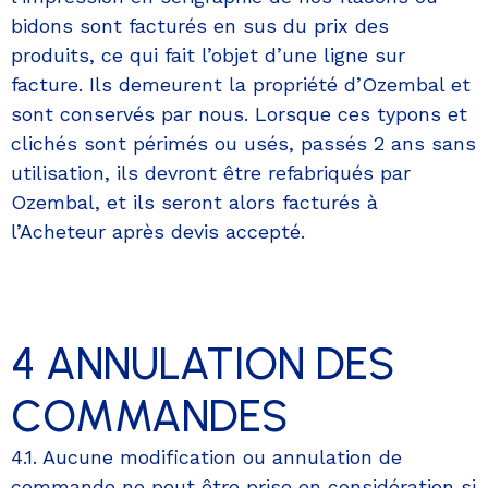
bidons sont facturés en sus du prix des
produits, ce qui fait l’objet d’une ligne sur
facture. Ils demeurent la propriété d’Ozembal et
sont conservés par nous. Lorsque ces typons et
clichés sont périmés ou usés, passés 2 ans sans
utilisation, ils devront être refabriqués par
Ozembal, et ils seront alors facturés à
l’Acheteur après devis accepté.
4 ANNULATION DES
COMMANDES
4.1. Aucune modification ou annulation de
commande ne peut être prise en considération si