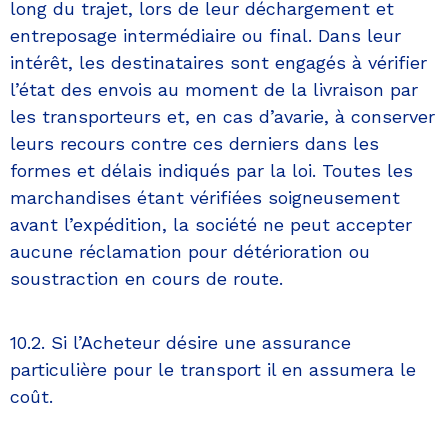
long du trajet, lors de leur déchargement et
entreposage intermédiaire ou final. Dans leur
intérêt, les destinataires sont engagés à vérifier
l’état des envois au moment de la livraison par
les transporteurs et, en cas d’avarie, à conserver
leurs recours contre ces derniers dans les
formes et délais indiqués par la loi. Toutes les
marchandises étant vérifiées soigneusement
avant l’expédition, la société ne peut accepter
aucune réclamation pour détérioration ou
soustraction en cours de route.
10.2. Si l’Acheteur désire une assurance
particulière pour le transport il en assumera le
coût.