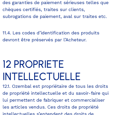
des garanties de paiement sérieuses telles que
chèques certifiés, traites sur clients,
subrogations de paiement, aval sur traites etc.
11.4. Les codes d’identification des produits
devront être préservés par l’Acheteur.
12 PROPRIETE
INTELLECTUELLE
12.1. Ozembal est propriétaire de tous les droits
de propriété intellectuelle et du savoir-faire qui
lui permettent de fabriquer et commercialiser
les articles vendus. Ces droits de propriété
intellectuelles s’entendent des droits de