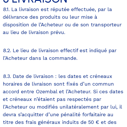
8.1. La livraison est réputée effectuée, par la
délivrance des produits ou leur mise à
disposition de l’Acheteur ou de son transporteur
au lieu de livraison prévu.
8.2. Le lieu de livraison effectif est indiqué par
l’Acheteur dans la commande.
8.3. Date de livraison : les dates et créneaux
horaires de livraison sont fixés d’un commun
accord entre Ozembal et l’Acheteur. Si ces dates
et créneaux n’étaient pas respectés par
l’Acheteur ou modifiés unilatéralement par lui, il
devra s’acquitter d’une pénalité forfaitaire au
titre des frais généraux induits de 50 € et des