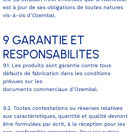
est à jour de ses obligations de toutes natures
vis-à-vis d’Ozembal.
9 GARANTIE ET
RESPONSABILITES
9.1. Les produits sont garantis contre tous
défauts de fabrication dans les conditions
prévues sur les
documents commerciaux d’Ozembal.
9.2. Toutes contestations ou réserves relatives
aux caractéristiques, quantité et qualité devront
être formulées par écrit, à la réception pour les
non-conformités apparentes. Pour les autres