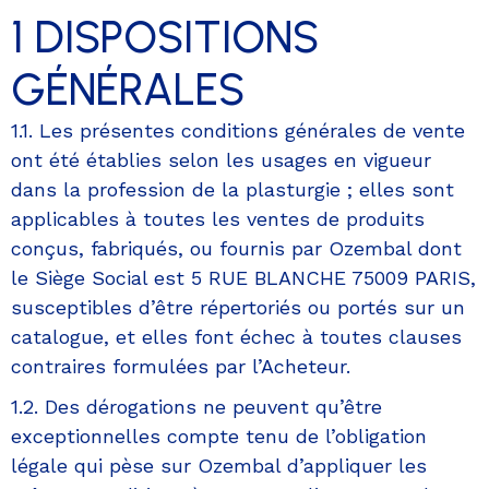
1 DISPOSITIONS
GÉNÉRALES
1.1. Les présentes conditions générales de vente
ont été établies selon les usages en vigueur
dans la profession de la plasturgie ; elles sont
applicables à toutes les ventes de produits
conçus, fabriqués, ou fournis par Ozembal dont
le Siège Social est 5 RUE BLANCHE 75009 PARIS,
susceptibles d’être répertoriés ou portés sur un
catalogue, et elles font échec à toutes clauses
contraires formulées par l’Acheteur.
1.2. Des dérogations ne peuvent qu’être
exceptionnelles compte tenu de l’obligation
légale qui pèse sur Ozembal d’appliquer les