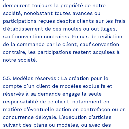
demeurent toujours la propriété de notre
société, nonobstant toutes avances ou
participations reçues desdits clients sur les frais
d’établissement de ces moules ou outillages,
sauf convention contraires. En cas de résiliation
de la commande par le client, sauf convention
contraire, les participations restent acquises à
notre société.
5.5. Modèles réservés : La création pour le
compte d’un client de modèles exclusifs et
réservés à sa demande engage la seule
responsabilité de ce client, notamment en
matière d’éventuelle action en contrefaçon ou en
concurrence déloyale. L’exécution d’articles
suivant des plans ou modèles, ou avec des