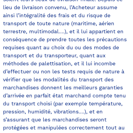
lieu de livraison convenu, l’Acheteur assume
ainsi l’intégralité des frais et du risque de
transport de toute nature (maritime, aérien
terrestre, multimodal….), et il lui appartient en
conséquence de prendre toutes les précautions
requises quant au choix du ou des modes de
transport et du transporteur, quant aux
méthodes de palettisation, et il lui incombe
d’effectuer ou non les tests requis de nature à
vérifier que les modalités du transport des
marchandises donnent les meilleurs garanties
d’arrivée en parfait état marchand compte tenu
du transport choisi (par exemple température,
pression, humidité, vibrations….), et en
s’assurant que les marchandises seront
protégées et manipulées correctement tout au