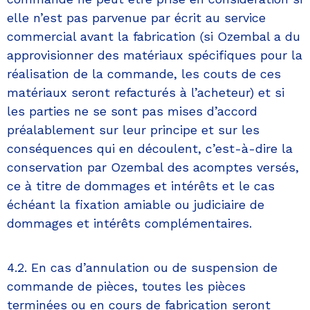
elle n’est pas parvenue par écrit au service
commercial avant la fabrication (si Ozembal a du
approvisionner des matériaux spécifiques pour la
réalisation de la commande, les couts de ces
matériaux seront refacturés à l’acheteur) et si
les parties ne se sont pas mises d’accord
préalablement sur leur principe et sur les
conséquences qui en découlent, c’est-à-dire la
conservation par Ozembal des acomptes versés,
ce à titre de dommages et intérêts et le cas
échéant la fixation amiable ou judiciaire de
dommages et intérêts complémentaires.
4.2. En cas d’annulation ou de suspension de
commande de pièces, toutes les pièces
terminées ou en cours de fabrication seront