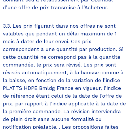
d’une offre de prix transmise à l’Acheteur.
3.3. Les prix figurant dans nos offres ne sont
valables que pendant un délai maximum de 1
mois à dater de leur envoi. Ces prix
correspondent à une quantité par production. Si
cette quantité ne correspond pas à la quantité
commandée, le prix sera révisé. Les prix sont
révisés automatiquement, à la hausse comme à
la baisse, en fonction de la variation de l’indice
PLATTS HDPE Bmldg France en vigueur, l’indice
de référence étant celui de la date de l’offre de
prix, par rapport à l’indice applicable à la date de
la première commande. La révision interviendra
de plein droit sans aucune formalité ou
notification préalable. . Les propositions faites