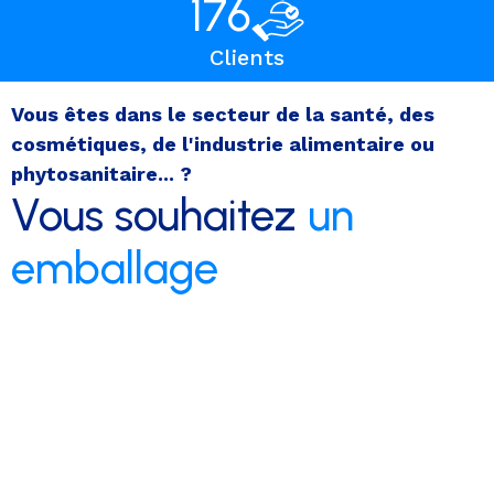
176
Clients
Vous êtes dans le secteur de la santé, des
cosmétiques, de l'industrie alimentaire ou
phytosanitaire... ?
Vous souhaitez
un
emballage