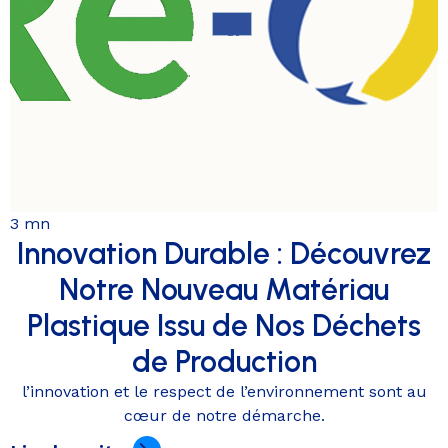
3 mn
Innovation Durable : Découvrez
Notre Nouveau Matériau
Plastique Issu de Nos Déchets
de Production
l’innovation et le respect de l’environnement sont au
cœur de notre démarche.