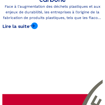
Face à l'augmentation des déchets plastiques et aux
enjeux de durabilité, les entreprises à l’origine de la
fabrication de produits plastiques, tels que les flacons
et bidons conçus chez Ozembal, ont définitivement un
Lire la suite
rôle à jouer.