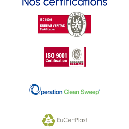
Nos certifications