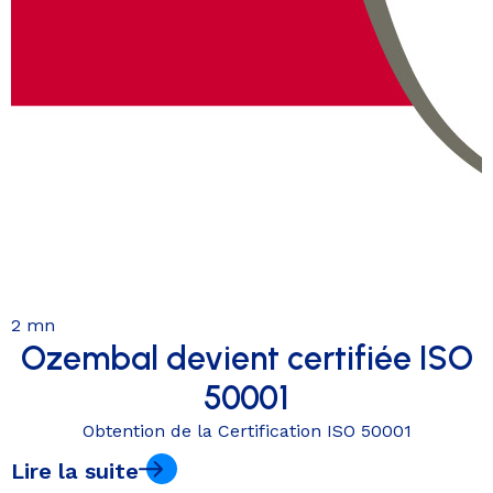
2 mn
Ozembal devient certifiée ISO
50001
Obtention de la Certification ISO 50001
Lire la suite