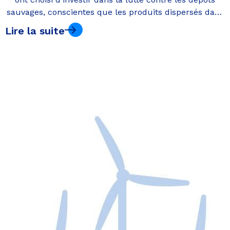
sauvages, conscientes que les produits dispersés dans
la nature sont sortis de leurs usines.
Lire la suite