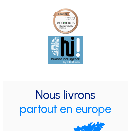
Nous livrons
partout en europe