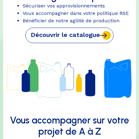
Sécuriser vos approvisionnements
Vous accompagner dans votre politique RSE
Bénéficier de notre agilité de production
Découvrir le catalogue
Vous accompagner sur votre
projet de A à Z