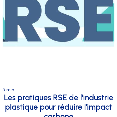
3 min
Les pratiques RSE de l'industrie
plastique pour réduire l'impact
carbone