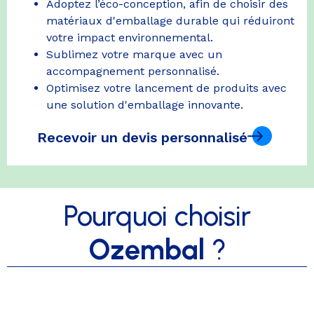
Adoptez l’éco-conception, afin de choisir des
matériaux d'emballage durable qui réduiront
votre impact environnemental.
Sublimez votre marque avec un
accompagnement personnalisé.
Optimisez votre lancement de produits avec
une solution d'emballage innovante.
Recevoir un devis personnalisé
Pourquoi choisir
Ozembal
?