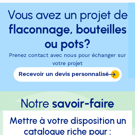
Vous avez un projet de
flaconnage, bouteilles
ou pots?
Prenez contact avec nous pour échanger sur
votre projet
Recevoir un devis personnalisé
Notre
savoir-faire
Mettre à votre disposition un
catalogue riche pour :