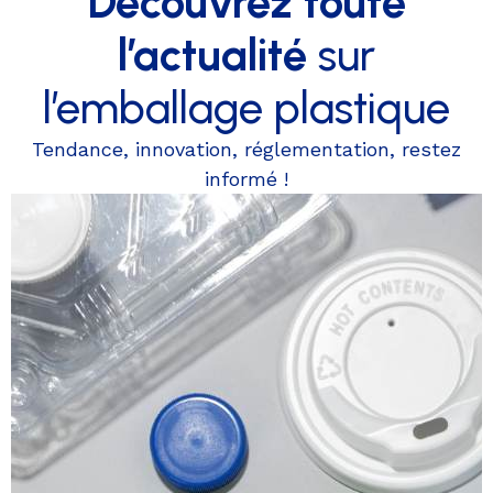
Découvrez toute
l’actualité
sur
l’emballage plastique
Tendance, innovation, réglementation, restez
informé !