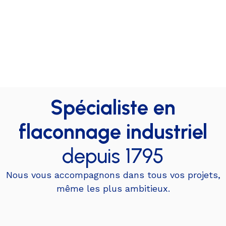
Spécialiste en
flaconnage industriel
depuis 1795
Nous vous accompagnons dans tous vos projets,
même les plus ambitieux.