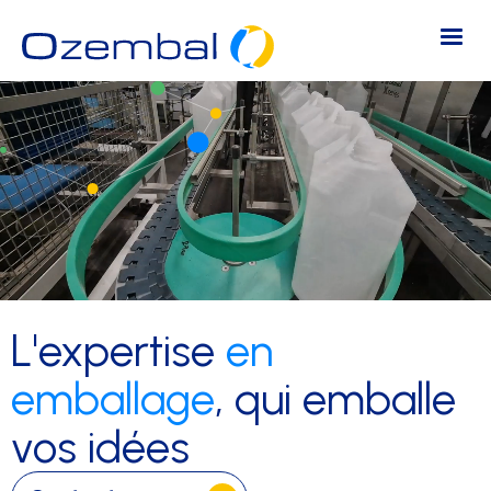
L'expertise
en
emballage
, qui emballe
vos idées