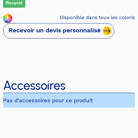
Recyclé
Disponible dans tous les coloris
Recevoir un devis personnalisé
Accessoires
Pas d'accessoires pour ce produit