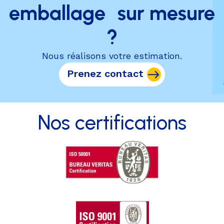
emballage sur mesure
?
Nous réalisons votre estimation.
Prenez contact
Nos certifications