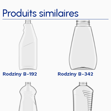
Produits similaires
Rodziny B-192
Rodziny B-342