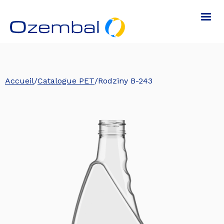
Accueil
/
Catalogue PET
/
Rodziny B-243