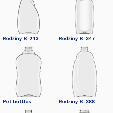
Rodziny B-243
Rodziny B-347
Pet bottles
Rodziny B-388