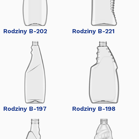
Rodziny B-202
Rodziny B-221
Rodziny B-197
Rodziny B-198