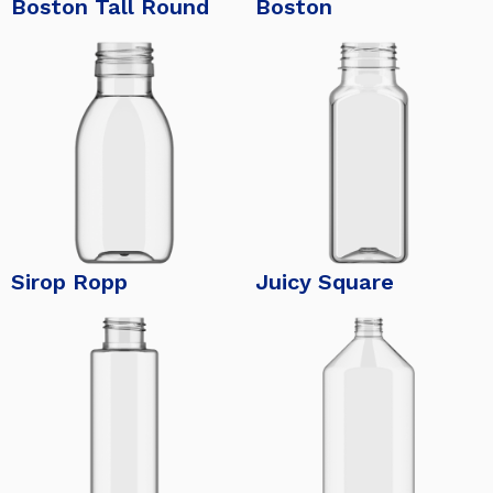
Boston Tall Round
Boston
Sirop Ropp
Juicy Square