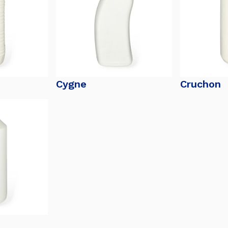
Cygne
Cruchon