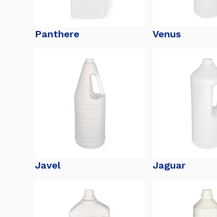
Panthere
Venus
Javel
Jaguar