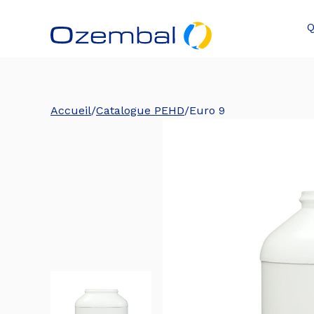
Q
Accueil
/
Catalogue PEHD
/
Euro 9