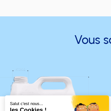
Vous s