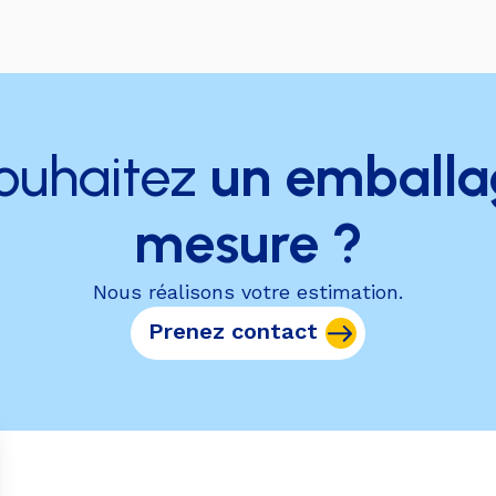
ouhaitez
un emballa
mesure ?
Nous réalisons votre estimation.
Prenez contact