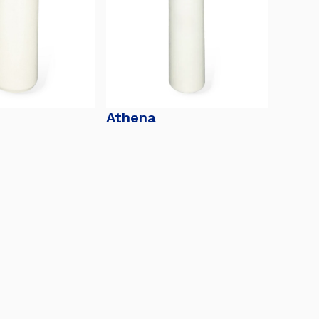
Athena