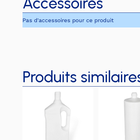
Accessoires
Pas d'accessoires pour ce produit
Produits similaire